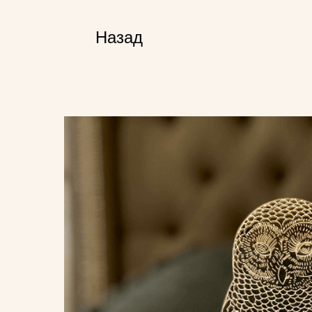
Назад