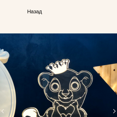
Назад