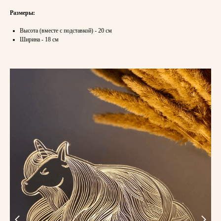
Размеры:
Высота (вместе с подставкой) - 20 см
Ширина - 18 см