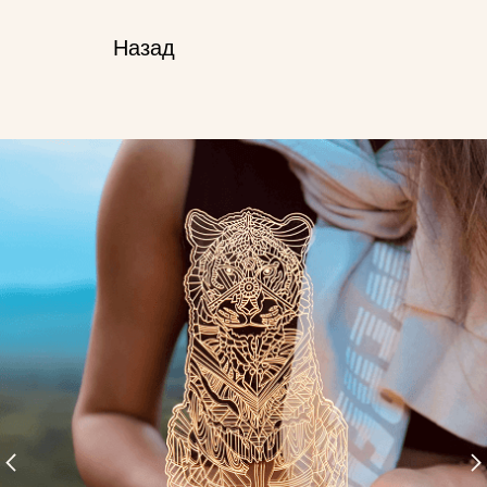
Назад