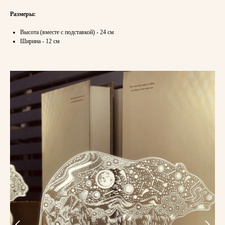
Размеры:
Высота (вместе с подставкой) - 24 см
Ширина - 12 см