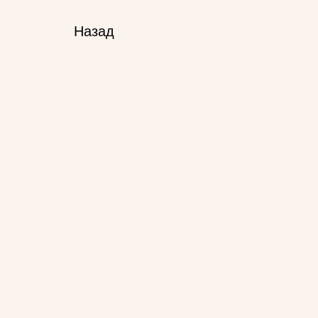
Назад