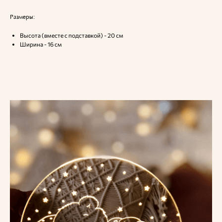
Размеры:
Высота (вместе с подставкой) - 20 см
Ширина - 16 см