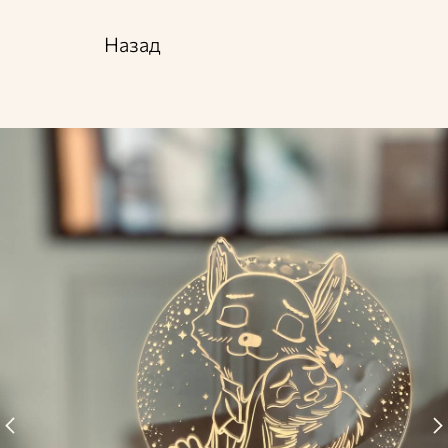
Назад