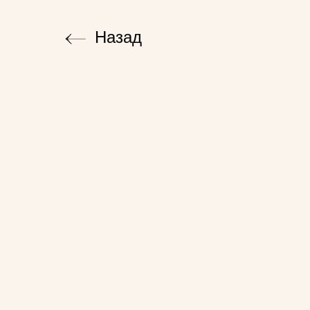
Назад